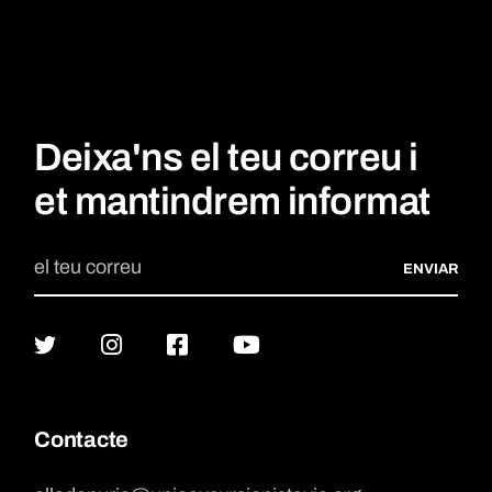
Deixa'ns el teu correu i
et mantindrem informat
ENVIAR
Contacte