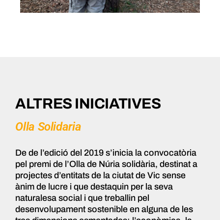
ALTRES INICIATIVES
Olla Solidaria
De de l’edició del 2019 s’inicia la convocatòria
pel premi de l’Olla de Núria solidària, destinat a
projectes d’entitats de la ciutat de Vic sense
ànim de lucre i que destaquin per la seva
naturalesa social i que treballin pel
desenvolupament sostenible en alguna de les