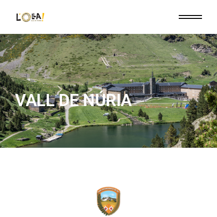
VALL DE NÚRIA