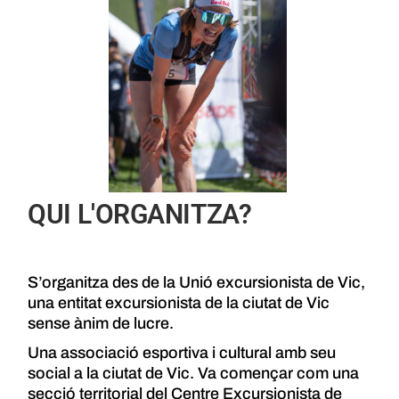
QUI L'ORGANITZA?
S’organitza des de la Unió excursionista de Vic,
una entitat excursionista de la ciutat de Vic
sense ànim de lucre.
Una associació esportiva i cultural amb seu
social a la ciutat de Vic. Va començar com una
secció territorial del Centre Excursionista de