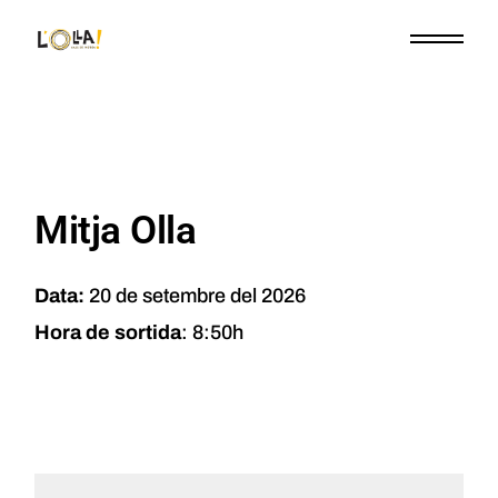
Mitja Olla
Data:
20 de setembre del 2026
Hora de sortida
: 8:50h