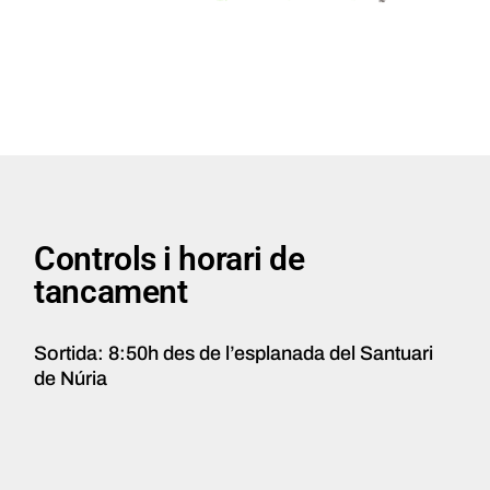
Controls i horari de
tancament
Sortida: 8:50h des de l’esplanada del Santuari
de Núria