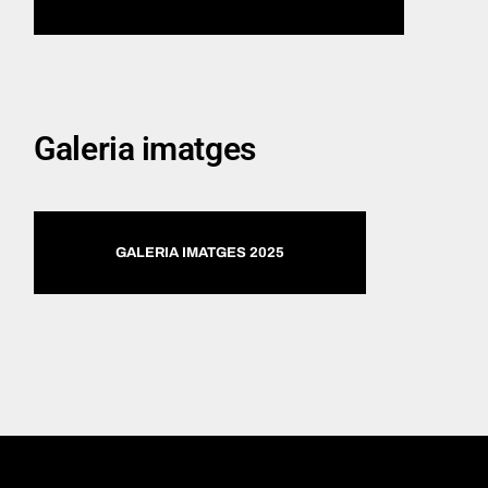
Galeria imatges
GALERIA IMATGES 2025