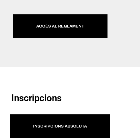
ACCÉS AL REGLAMENT
Inscripcions
INSCRIPCIONS ABSOLUTA