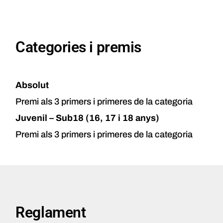
Categories i premis
Absolut
Premi als 3 primers i primeres de la categoria
Juvenil – Sub18 (16, 17 i 18 anys)
Premi als 3 primers i primeres de la categoria
Reglament