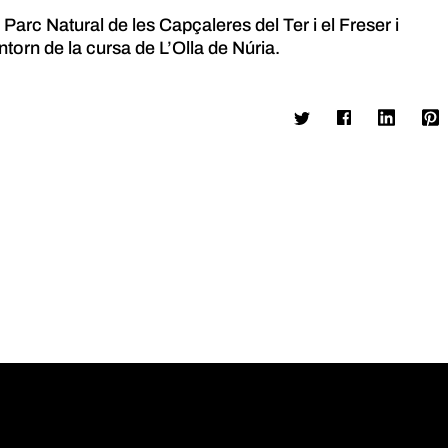
Parc Natural de les Capçaleres del Ter i el Freser i
entorn de la cursa de L’Olla de Núria.