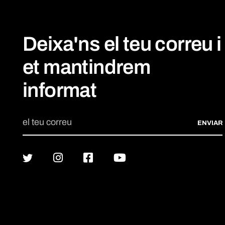
Deixa'ns el teu correu i
et mantindrem
informat
ENVIAR