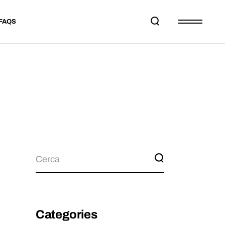
FAQS
Categories