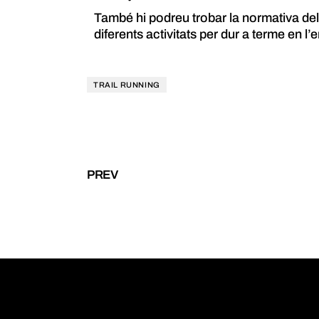
També hi podreu trobar la normativa del 
diferents activitats per dur a terme en l’
TRAIL RUNNING
PREV